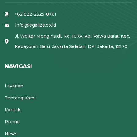
+62 822-2525-8761
info@legalize.co.id
Jl. Wolter Monginsidi, No. 107A, Kel. Rawa Barat, Kec.
Kebayoran Baru, Jakarta Selatan, DKI Jakarta, 12170.
NAVIGASI
Layanan
Tentang Kami
Kontak
Promo
News