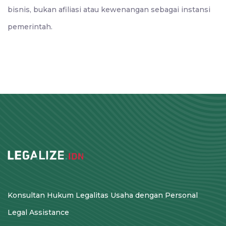
bisnis, bukan afiliasi atau kewenangan sebagai instansi
pemerintah.
Konsultan Hukum Legalitas Usaha dengan Personal
Legal Assistance