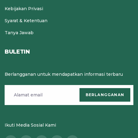
Kebijakan Privasi
Syarat & Ketentuan
Tanya Jawab
BULETIN
Berlangganan untuk mendapatkan informasi terbaru
BERLANGGANAN
Ikuti Media Sosial Kami