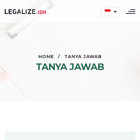
HOME
/
TANYA JAWAB
TANYA JAWAB