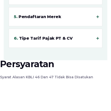
.
Pendaftaran Merek
.
Tipe Tarif Pajak PT & CV
Persyaratan
Syarat Alasan KBLI 46 Dan 47 Tidak Bisa Disatukan