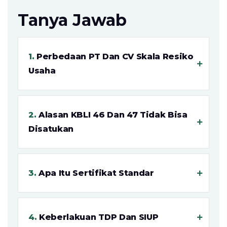
Tanya Jawab
.
Perbedaan PT Dan CV Skala Resiko
Usaha
.
Alasan KBLI 46 Dan 47 Tidak Bisa
Disatukan
.
Apa Itu Sertifikat Standar
.
Keberlakuan TDP Dan SIUP