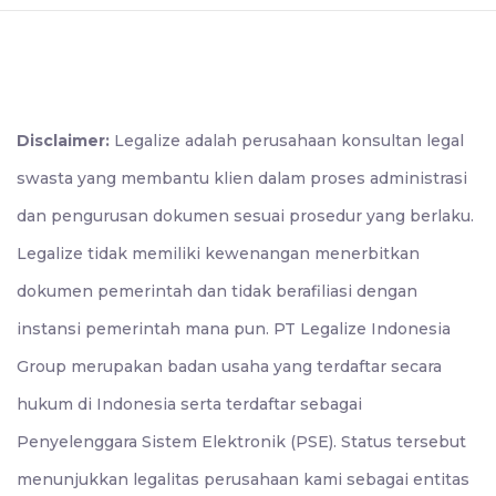
Disclaimer:
Legalize adalah perusahaan konsultan legal
swasta yang membantu klien dalam proses administrasi
dan pengurusan dokumen sesuai prosedur yang berlaku.
Legalize tidak memiliki kewenangan menerbitkan
dokumen pemerintah dan tidak berafiliasi dengan
instansi pemerintah mana pun. PT Legalize Indonesia
Group merupakan badan usaha yang terdaftar secara
hukum di Indonesia serta terdaftar sebagai
Penyelenggara Sistem Elektronik (PSE). Status tersebut
menunjukkan legalitas perusahaan kami sebagai entitas